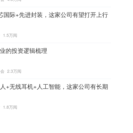
芯国际+先进封装，这家公司有望打开上行
所
1.5万阅
行业的投资逻辑梳理
书会
2.3万阅
人+无线耳机+人工智能，这家公司有长期
所
1.8万阅