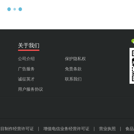
关于我们
公司介绍
保护隐私权
广告服务
免责条款
诚征英才
联系我们
用户服务协议
节目制作经营许可证
|
增值电信业务经营许可证
|
营业执照
|
食品