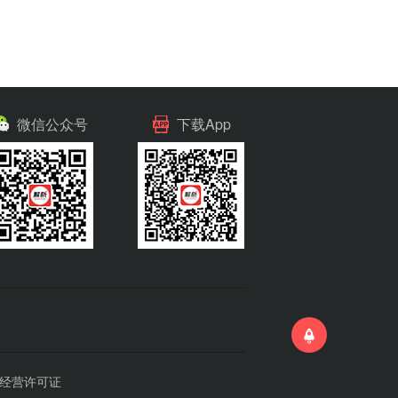
微信公众号
下载App
经营许可证