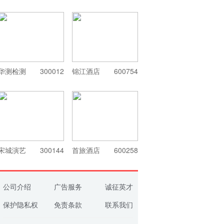
华测检测
300012
锦江酒店
600754
宋城演艺
300144
首旅酒店
600258
公司介绍
广告服务
诚征英才
保护隐私权
免责条款
联系我们