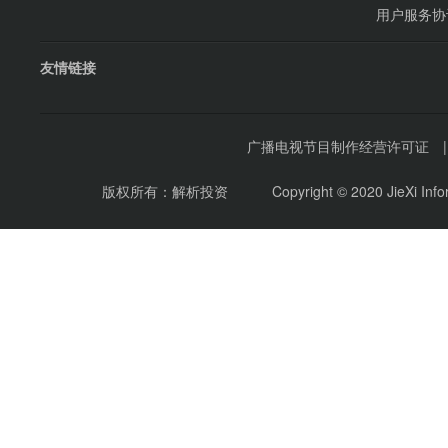
用户服务协
友情链接
广播电视节目制作经营许可证
版权所有：解析投资
Copyright © 2020 JieXi Inf