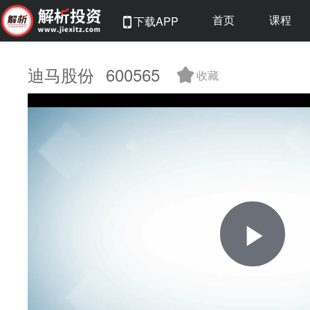
首页
课程
下载APP
迪马股份
600565
收藏
Pla