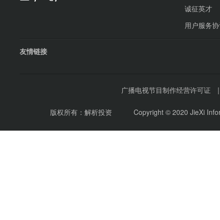
诚征英才
用户服务协
友情链接
广播电视节目制作经营许可证
版权所有：解析投资
Copyright © 2020 JieXi Inf